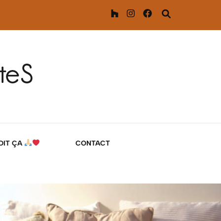
 DIT ÇA
CONTACT