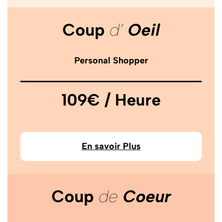
Coup
d’
Oeil
Personal Shopper
109€ / Heure
En savoir Plus
Coup
de
Coeur