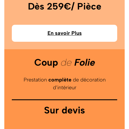
Dès 259€/ Pièce
En savoir Plus
Coup
de
Folie
Prestation
complète
de décoration
d’intérieur
Sur devis