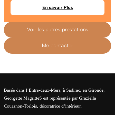
En savoir Plus
Voir les autres prestations
Me contacter
Basée dans l’Entre-deux-Mers, à Sadirac, en Gironde,
Georgette MagritteS est représentée par Graziella
Couasnon-Torlois, décoratrice d’intérieur.