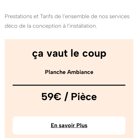
Prestations et Tarifs de l’ensemble de nos services
déco de la conception à l’installation.
ça vaut le coup
Planche Ambiance
59€ / Pièce
En savoir Plus