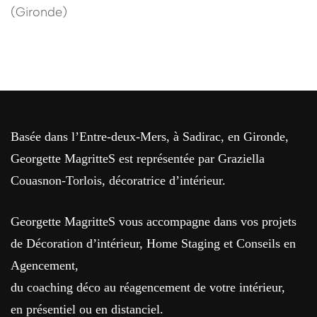
(Gironde)
Basée dans l’Entre-deux-Mers, à Sadirac, en Gironde,
Georgette MagritteS est représentée par Graziella
Couasnon-Torlois, décoratrice d’intérieur.
Georgette MagritteS vous accompagne dans vos projets
de Décoration d’intérieur, Home Staging et Conseils en
Agencement,
du coaching déco au réagencement de votre intérieur,
en présentiel ou en distanciel.