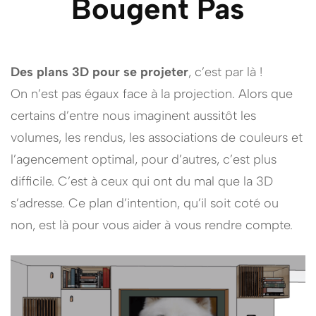
Bougent Pas
Des plans 3D pour se projeter
, c’est par là !
On n’est pas égaux face à la projection. Alors que
certains d’entre nous imaginent aussitôt les
volumes, les rendus, les associations de couleurs et
l’agencement optimal, pour d’autres, c’est plus
difficile. C’est à ceux qui ont du mal que la 3D
s’adresse. Ce plan d’intention, qu’il soit coté ou
non, est là pour vous aider à vous rendre compte.