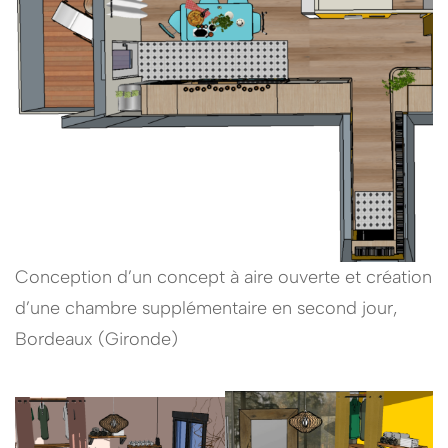
Conception d’un concept à aire ouverte et création
d’une chambre supplémentaire en second jour,
Bordeaux (Gironde)