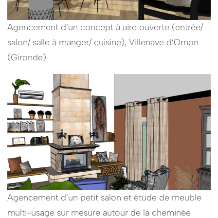
Agencement d’un concept à aire ouverte (entrée/
salon/ salle à manger/ cuisine), Villenave d’Ornon
(Gironde)
Agencement d’un petit salon et étude de meuble
multi-usage sur mesure autour de la cheminée