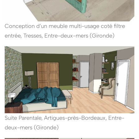
Conception d’un meuble multi-usage coté filtre
entrée, Tresses, Entre-deux-mers (Gironde)
Suite Parentale, Artigues-près-Bordeaux, Entre-
deux-mers (Gironde)