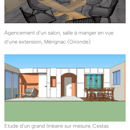
Agencement d’un salon, salle à manger en vue
d’une extension, Mérignac (Gironde)
Etude d’un grand linéaire sur mesure, Cestas