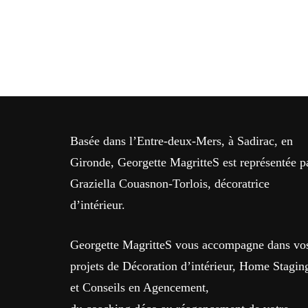
Basée dans l’Entre-deux-Mers, à Sadirac, en
Gironde, Georgette MagritteS est représentée p
Graziella Couasnon-Torlois, décoratrice
d’intérieur.
Georgette MagritteS vous accompagne dans vo
projets de Décoration d’intérieur, Home Stagin
et Conseils en Agencement,