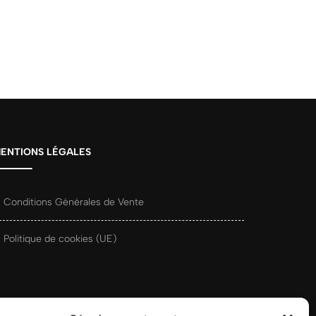
ENTIONS LÉGALES
Conditions Générales de Vente
Politique de cookies (UE)