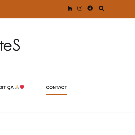
 DIT ÇA
CONTACT