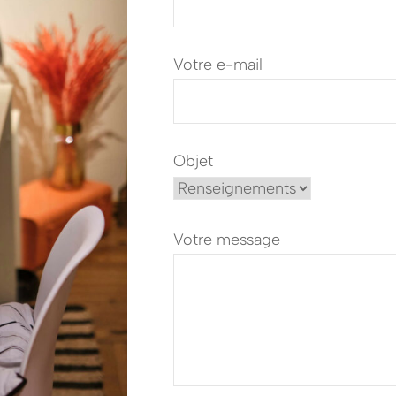
Votre e-mail
Objet
Votre message