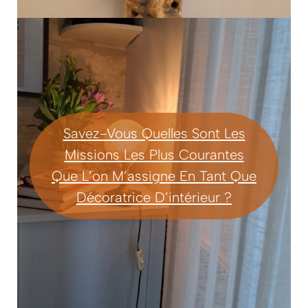
Savez-Vous Quelles Sont Les
Missions Les Plus Courantes
Que L’on M’assigne En Tant Que
Décoratrice D’intérieur ?