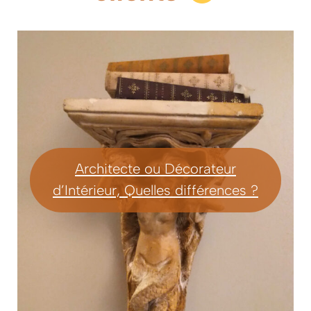
Architecte ou Décorateur
d’Intérieur, Quelles différences ?