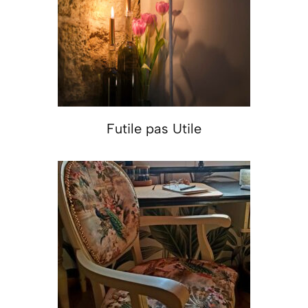
Futile pas Utile