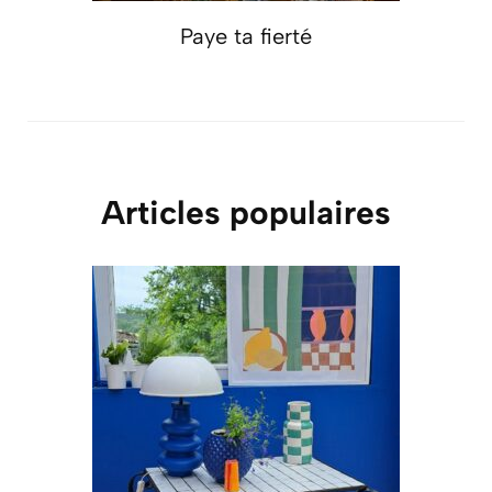
Paye ta fierté
Articles populaires