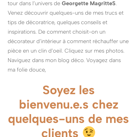
tour dans l’univers de
Georgette MagritteS
.
Venez découvrir quelques-uns de mes trucs et
tips de décoratrice, quelques conseils et
inspirations. De comment choisit-on un
décorateur d’intérieur à comment réchauffer une
pièce en un clin d’oeil. Cliquez sur mes photos.
Naviguez dans mon blog déco. Voyagez dans
ma folie douce,
Soyez les
bienvenu.e.s chez
quelques-uns de mes
clients