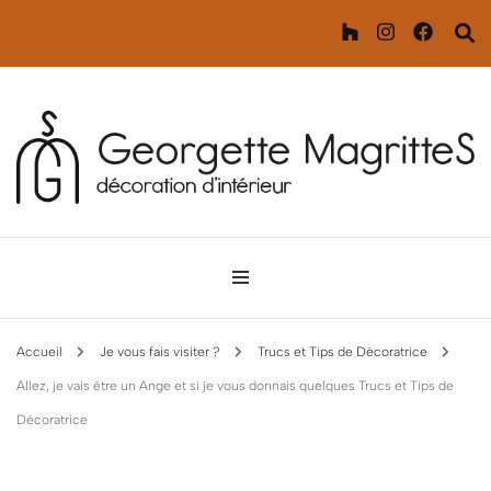
Décoration d'intérieur
Georgette MagritteS
Accueil
Je vous fais visiter ?
Trucs et Tips de Décoratrice
Allez, je vais être un Ange et si je vous donnais quelques Trucs et Tips de
Décoratrice