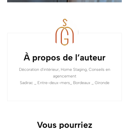
Navigation
d'article
À propos de l’auteur
Décoration d'intérieur, Home Staging, Conseils en
agencement
Sadirac _ Entre-deux-mers_ Bordeaux _ Gironde
Vous pourriez