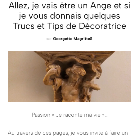
Allez, je vais être un Ange et si
je vous donnais quelques
Trucs et Tips de Décoratrice
par
Georgette MagritteS
Passion « Je raconte ma vie »…
Au travers de ces pages, je vous invite à faire un