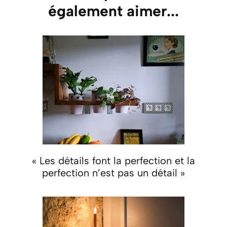
également aimer...
« Les détails font la perfection et la
perfection n’est pas un détail »