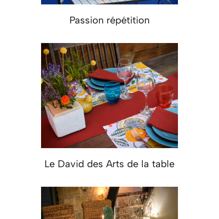
Passion répétition
Le David des Arts de la table