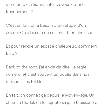
rassurante et réjouissante, ça vous étonne
franchement ?!
C’est un fait, on a besoin d’un refuge, d’un
cocon. On a besoin de se sentir bien chez soi.
Et pour rendre un espace chaleureux, comment
faire ?
Back to the root, j’ai envie de dire. La règle
numéro, et c’est souvent un oublié dans nos
maisons : les textiles.
En fait, on connaît ça depuis le Moyen-âge. Un
château féodal, on lui rajoute sa jolie tapisserie et