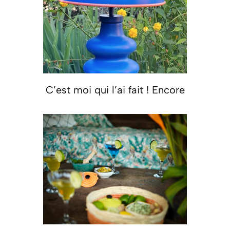
C’est moi qui l’ai fait ! Encore