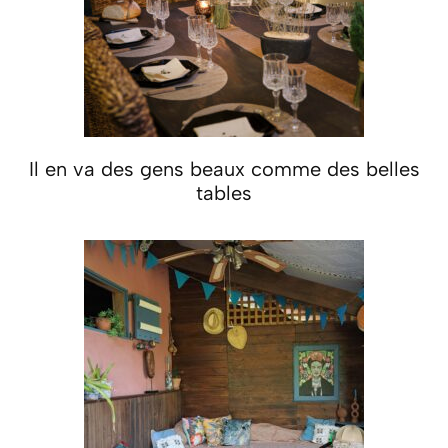
Il en va des gens beaux comme des belles
tables