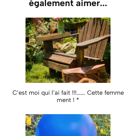
également aimer...
C’est moi qui l’ai fait !!!……. Cette femme
ment ! *