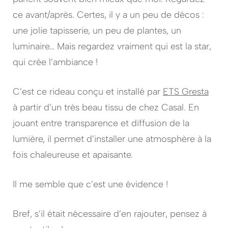
ce avant/après. Certes, il y a un peu de décos :
une jolie tapisserie, un peu de plantes, un
luminaire… Mais regardez vraiment qui est la star,
qui crée l’ambiance !
C’est ce rideau conçu et installé par
ETS Gresta
à partir d’un très beau tissu de chez Casal. En
jouant entre transparence et diffusion de la
lumière, il permet d’installer une atmosphère à la
fois chaleureuse et apaisante.
Il me semble que c’est une évidence !
Bref, s’il était nécessaire d’en rajouter, pensez à