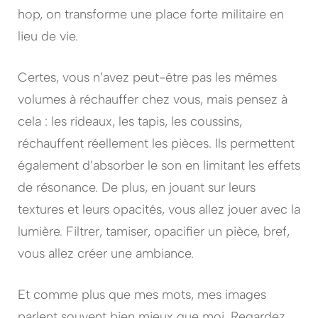
hop, on transforme une place forte militaire en
lieu de vie.
Certes, vous n’avez peut-être pas les mêmes
volumes à réchauffer chez vous, mais pensez à
cela : les rideaux, les tapis, les coussins,
réchauffent réellement les pièces. Ils permettent
également d’absorber le son en limitant les effets
de résonance. De plus, en jouant sur leurs
textures et leurs opacités, vous allez jouer avec la
lumière. Filtrer, tamiser, opacifier un pièce, bref,
vous allez créer une ambiance.
Et comme plus que mes mots, mes images
parlent souvent bien mieux que moi. Regardez