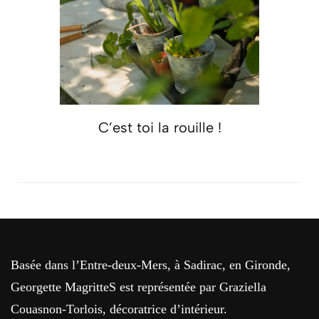
C’est toi la rouille !
Basée dans l’Entre-deux-Mers, à Sadirac, en Gironde,
Georgette MagritteS est représentée par Graziella
Couasnon-Torlois, décoratrice d’intérieur.