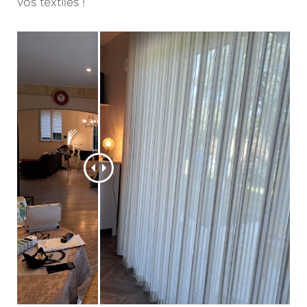
vos textiles !