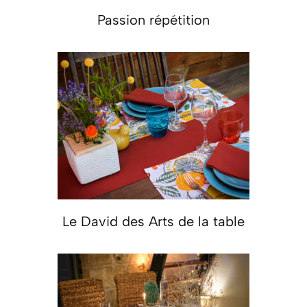
Passion répétition
Le David des Arts de la table