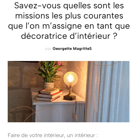
Savez-vous quelles sont les
missions les plus courantes
que l’on m’assigne en tant que
décoratrice d’intérieur ?
par
Georgette MagritteS
Faire de votre intérieur, un intérieur :