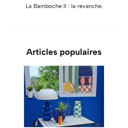
La Bamboche II : la revanche.
Articles populaires