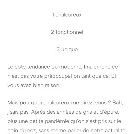
1 chaleureux
2 fonctionnel
3 unique
Le
côté tendance ou moderne, finalement, ce
n’est pas votre préoccupation tant que ça. Et
vous avez bien raison.
Mais pourquoi chaleureux me direz-vous ? Bah,
j’sais pas. Après des années de gris et d’épure,
plus une petite pandémie qu’on s’est pris sur le
coin du nez, sans même parler de notre actualité