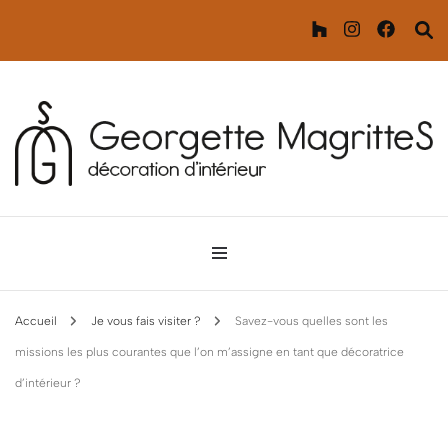
Décoration d'intérieur
Georgette MagritteS
Accueil
Je vous fais visiter ?
Savez-vous quelles sont les
missions les plus courantes que l’on m’assigne en tant que décoratrice
d’intérieur ?