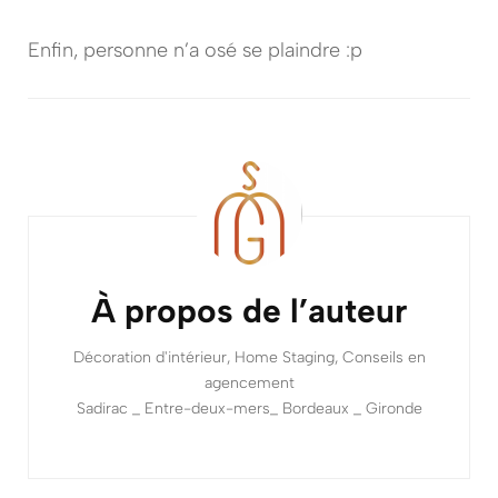
Enfin, personne n’a osé se plaindre :p
Navigation
d'article
À propos de l’auteur
Décoration d'intérieur, Home Staging, Conseils en
agencement
Sadirac _ Entre-deux-mers_ Bordeaux _ Gironde