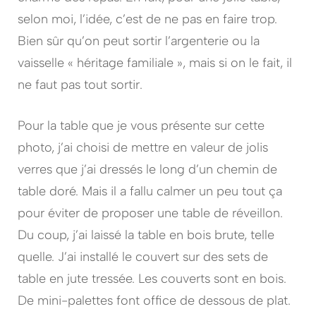
selon moi, l’idée, c’est de ne pas en faire trop.
Bien sûr qu’on peut sortir l’argenterie ou la
vaisselle « héritage familiale », mais si on le fait, il
ne faut pas tout sortir.
Pour la table que je vous présente sur cette
photo, j’ai choisi de mettre en valeur de jolis
verres que j’ai dressés le long d’un chemin de
table doré. Mais il a fallu calmer un peu tout ça
pour éviter de proposer une table de réveillon.
Du coup, j’ai laissé la table en bois brute, telle
quelle. J’ai installé le couvert sur des sets de
table en jute tressée. Les couverts sont en bois.
De mini-palettes font office de dessous de plat.