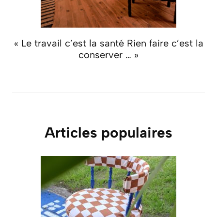
« Le travail c’est la santé Rien faire c’est la
conserver … »
Articles populaires