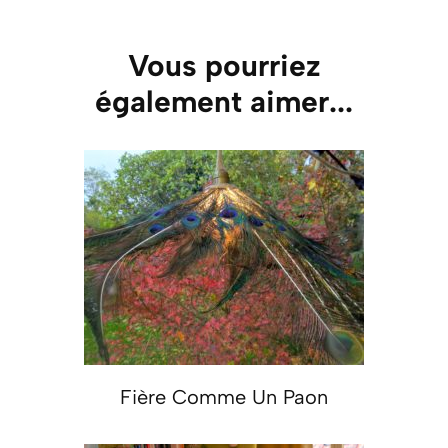
Vous pourriez
également aimer...
Fière Comme Un Paon