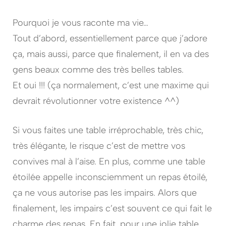
Pourquoi je vous raconte ma vie…
Tout d’abord, essentiellement parce que j’adore
ça, mais aussi, parce que finalement, il en va des
gens beaux comme des très belles tables.
Et oui !!! (ça normalement, c’est une maxime qui
devrait révolutionner votre existence ^^)
Si vous faites une table irréprochable, très chic,
très élégante, le risque c’est de mettre vos
convives mal à l’aise. En plus, comme une table
étoilée appelle inconsciemment un repas étoilé,
ça ne vous autorise pas les impairs. Alors que
finalement, les impairs c’est souvent ce qui fait le
charme des repas. En fait, pour une jolie table,