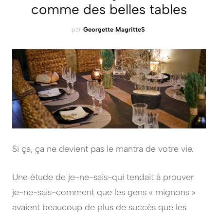
comme des belles tables
par
Georgette MagritteS
Si ça, ça ne devient pas le mantra de votre vie.
Une étude de je-ne-sais-qui tendait à prouver
je-ne-sais-comment que les gens « mignons »
avaient beaucoup de plus de succès que les