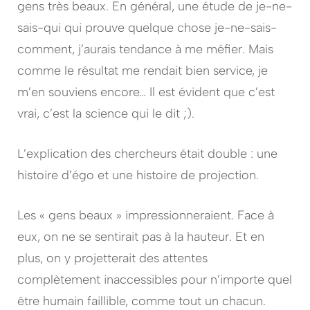
gens très beaux. En général, une étude de je-ne-
sais-qui qui prouve quelque chose je-ne-sais-
comment, j’aurais tendance à me méfier. Mais
comme le résultat me rendait bien service, je
m’en souviens encore… Il est évident que c’est
vrai, c’est la science qui le dit ;).
L’explication des chercheurs était double : une
histoire d’égo et une histoire de projection.
Les « gens beaux » impressionneraient. Face à
eux, on ne se sentirait pas à la hauteur. Et en
plus, on y projetterait des attentes
complètement inaccessibles pour n’importe quel
être humain faillible, comme tout un chacun.