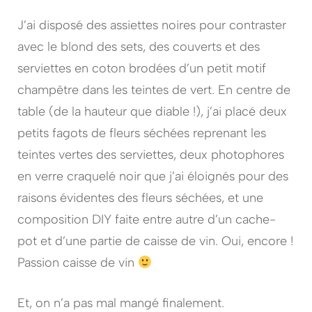
J’ai disposé des assiettes noires pour contraster
avec le blond des sets, des couverts et des
serviettes en coton brodées d’un petit motif
champêtre dans les teintes de vert. En centre de
table (de la hauteur que diable !), j’ai placé deux
petits fagots de fleurs séchées reprenant les
teintes vertes des serviettes, deux photophores
en verre craquelé noir que j’ai éloignés pour des
raisons évidentes des fleurs séchées, et une
composition DIY faite entre autre d’un cache-
pot et d’une partie de caisse de vin. Oui, encore !
Passion caisse de vin
Et, on n’a pas mal mangé finalement.