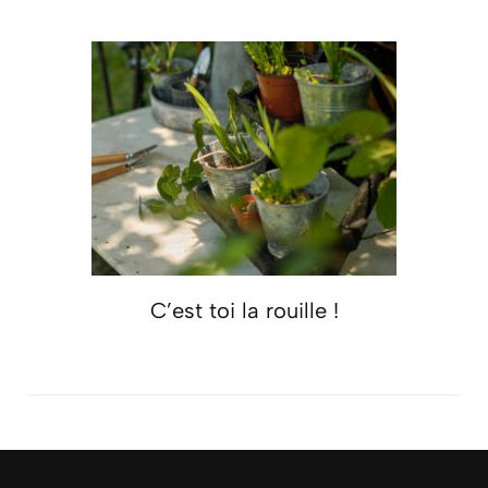
C’est toi la rouille !