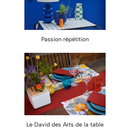
Passion répétition
Le David des Arts de la table