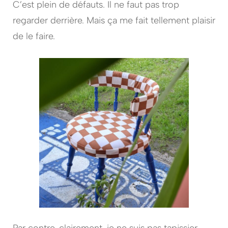
C’est plein de défauts. Il ne faut pas trop
regarder derrière. Mais ça me fait tellement plaisir
de le faire.
Par contre, clairement, je ne suis pas tapissier