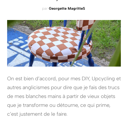
par
Georgette MagritteS
On est bien d’accord, pour mes DIY, Upcycling et
autres anglicismes pour dire que je fais des trucs
de mes blanches mains à partir de vieux objets
que je transforme ou détourne, ce qui prime,
c’est justement de le faire.