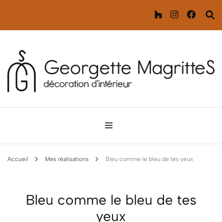
Décoration d'intérieur
Georgette MagritteS
Accueil
Mes réalisations
Bleu comme le bleu de tes yeux
Bleu comme le bleu de tes
yeux