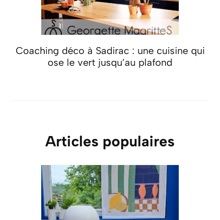
Coaching déco à Sadirac : une cuisine qui
ose le vert jusqu’au plafond
Articles populaires