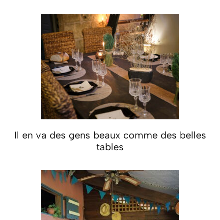
Il en va des gens beaux comme des belles
tables