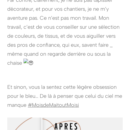
décorateur, et pour vos chantiers, je ne m’y
aventure pas. Ce n’est pas mon travail. Mon
travail, c’est de vous conseiller sur une sélection
de couleurs, de tissus, et de vous aiguiller vers
des pros de confiance, qui eux, savent faire _
même quand on regarde derrière ou sous la
chaise
Et sinon, vous la sentez cette légère obsession
pour le bleu… De là à penser que celui du ciel me
manque
#MoisdeMaitoutMoisi