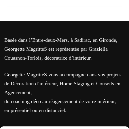
Basée dans l’Entre-deux-Mers, à Sadirac, en Gironde,
Georgette MagritteS est représentée par Graziella
Couasnon-Torlois, décoratrice d’intérieur.
Georgette MagritteS vous accompagne dans vos projets
de Décoration d’intérieur, Home Staging et Conseils en
Agencement,
du coaching déco au réagencement de votre intérieur,
en présentiel ou en distanciel.