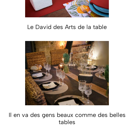
Le David des Arts de la table
Il en va des gens beaux comme des belles
tables