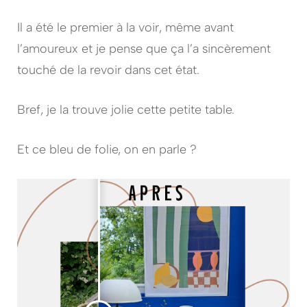
Il a été le premier à la voir, même avant
l’amoureux et je pense que ça l’a sincèrement
touché de la revoir dans cet état.
Bref, je la trouve jolie cette petite table.
Et ce bleu de folie, on en parle ?