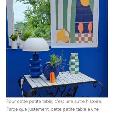
Pour cette petite table, c’est une autre histoire.
Parce que justement, cette petite table a une