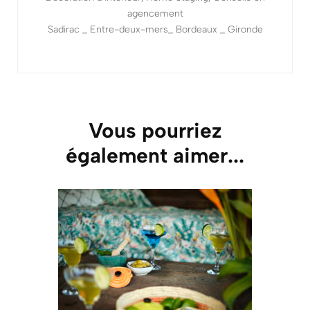
agencement
Sadirac _ Entre-deux-mers_ Bordeaux _ Gironde
Vous pourriez
également aimer...