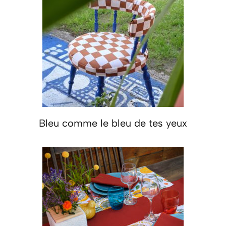
Bleu comme le bleu de tes yeux