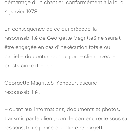
démarrage d’un chantier, conformément à la loi du
4 janvier 1978.
En conséquence de ce qui précède, la
responsabilité de Georgette MagritteS ne saurait
être engagée en cas d’inexécution totale ou
partielle du contrat conclu par le client avec le
prestataire extérieur.
Georgette MagritteS n’encourt aucune
responsabilité :
– quant aux informations, documents et photos,
transmis par le client, dont le contenu reste sous sa
responsabilité pleine et entière. Georgette