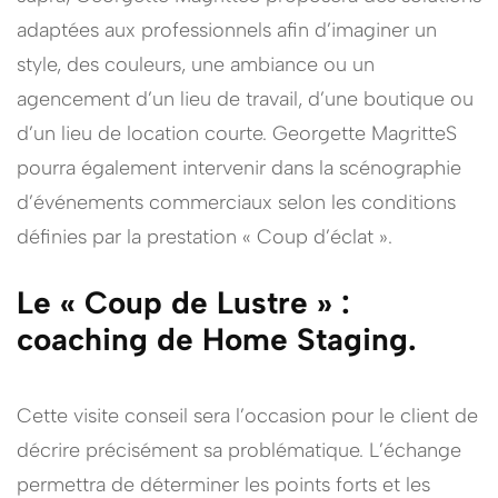
adaptées aux professionnels afin d’imaginer un
style, des couleurs, une ambiance ou un
agencement d’un lieu de travail, d’une boutique ou
d’un lieu de location courte. Georgette MagritteS
pourra également intervenir dans la scénographie
d’événements commerciaux selon les conditions
définies par la prestation « Coup d’éclat ».
Le « Coup de Lustre »
:
coaching de Home Staging
.
Cette visite conseil sera l’occasion pour le client de
décrire précisément sa problématique. L’échange
permettra de déterminer les points forts et les