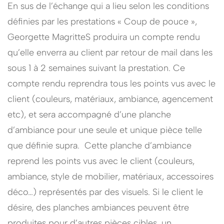
En sus de l’échange qui a lieu selon les conditions
définies par les prestations « Coup de pouce »,
Georgette MagritteS produira un compte rendu
qu’elle enverra au client par retour de mail dans les
sous 1 à 2 semaines suivant la prestation. Ce
compte rendu reprendra tous les points vus avec le
client (couleurs, matériaux, ambiance, agencement
etc), et sera accompagné d’une planche
d’ambiance pour une seule et unique pièce telle
que définie supra. Cette planche d’ambiance
reprend les points vus avec le client (couleurs,
ambiance, style de mobilier, matériaux, accessoires
déco…) représentés par des visuels. Si le client le
désire, des planches ambiances peuvent être
produites pour d’autres pièces cibles, un