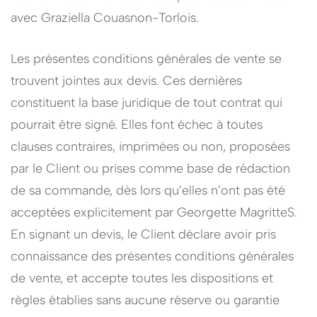
avec Graziella Couasnon-Torlois.
Les présentes conditions générales de vente se
trouvent jointes aux devis. Ces dernières
constituent la base juridique de tout contrat qui
pourrait être signé. Elles font échec à toutes
clauses contraires, imprimées ou non, proposées
par le Client ou prises comme base de rédaction
de sa commande, dès lors qu’elles n’ont pas été
acceptées explicitement par Georgette MagritteS.
En signant un devis, le Client déclare avoir pris
connaissance des présentes conditions générales
de vente, et accepte toutes les dispositions et
règles établies sans aucune réserve ou garantie