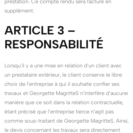
prestation. Ce compte rendu sera facturé en
supplément.
ARTICLE 3 –
RESPONSABILITÉ
Lorsqu’il y a une mise en relation d’un client avec
un prestataire extérieur, le client conserve le libre
choix de l’entreprise à qui il souhaite confier ses
travaux et Georgette MagritteS n’interfère d’aucune
manière que ce soit dans la relation contractuelle,
étant précisé que l’entreprise tierce n’agit pas
comme sous-traitant de Georgette MagritteS. Ainsi,
le devis concernant les travaux sera directement