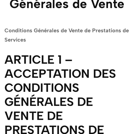
Générales de Vente
Conditions Générales de Vente de Prestations de
Services
ARTICLE 1 –
ACCEPTATION DES
CONDITIONS
GÉNÉRALES DE
VENTE DE
PRESTATIONS DE