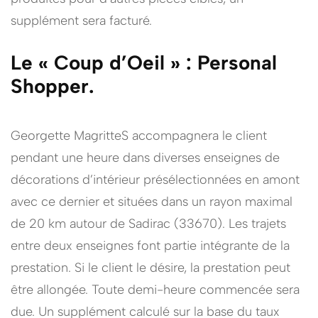
supplément sera facturé.
Le « Coup d’Oeil » : Personal
Shopper.
Georgette MagritteS accompagnera le client
pendant une heure dans diverses enseignes de
décorations d’intérieur présélectionnées en amont
avec ce dernier et situées dans un rayon maximal
de 20 km autour de Sadirac (33670). Les trajets
entre deux enseignes font partie intégrante de la
prestation. Si le client le désire, la prestation peut
être allongée. Toute demi-heure commencée sera
due. Un supplément calculé sur la base du taux