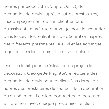
heures par pièce (cf.« Coup d’Oeil »), des
demandes de devis auprès d’autres prestataires,
l’accompagnement de son client en tant
qu’assistante à maîtrise d’ouvrage, pour le seconder
dans le suivi des réalisations de décoration auprès
des différents prestataires, le suivi et les échanges
réguliers pendant 1 mois et la mise en place.
Dans le détail, pour la réalisation du projet de
décoration, Georgette MagritteS effectuera des
demandes de devis pour le client à sa demande,
auprès des prestataires du secteur de la décoration
ou du bâtiment. Le client contractera directement
et librement avec chaque prestataire. Le client