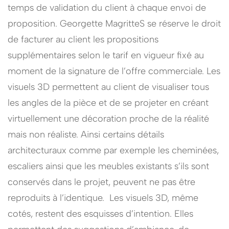
temps de validation du client à chaque envoi de
proposition.
Georgette MagritteS se réserve le droit
de facturer au client les propositions
supplémentaires selon le tarif en vigueur fixé au
moment de la signature de l’offre commerciale. Les
visuels 3D permettent au client de visualiser tous
les angles de la pièce et de se projeter en créant
virtuellement une décoration proche de la réalité
mais non réaliste. Ainsi certains détails
architecturaux comme par exemple les cheminées,
escaliers ainsi que les meubles existants s’ils sont
conservés dans le projet, peuvent ne pas être
reproduits à l’identique. Les visuels 3D, même
cotés, restent des esquisses d’intention. Elles