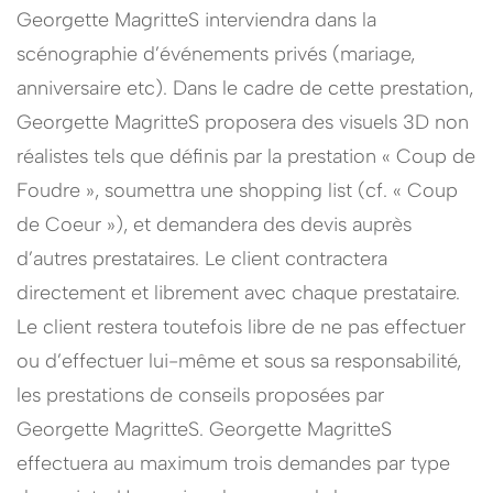
Georgette MagritteS interviendra dans la
scénographie d’événements privés (mariage,
anniversaire etc). Dans le cadre de cette prestation,
Georgette MagritteS proposera des visuels 3D non
réalistes tels que définis par la prestation « Coup de
Foudre », soumettra une shopping list (cf. « Coup
de Coeur »), et demandera des devis auprès
d’autres prestataires. Le client contractera
directement et librement avec chaque prestataire.
Le client restera toutefois libre de ne pas effectuer
ou d’effectuer lui-même et sous sa responsabilité,
les prestations de conseils proposées par
Georgette MagritteS. Georgette MagritteS
effectuera au maximum trois demandes par type