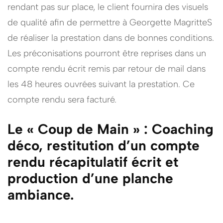
rendant pas sur place, le client fournira des visuels
de qualité afin de permettre à Georgette MagritteS
de réaliser la prestation dans de bonnes conditions.
Les préconisations pourront être reprises dans un
compte rendu écrit remis par retour de mail dans
les 48 heures ouvrées suivant la prestation. Ce
compte rendu sera facturé.
Le « Coup de Main » : Coaching
déco, restitution d’un compte
rendu récapitulatif écrit et
production d’une planche
ambiance.