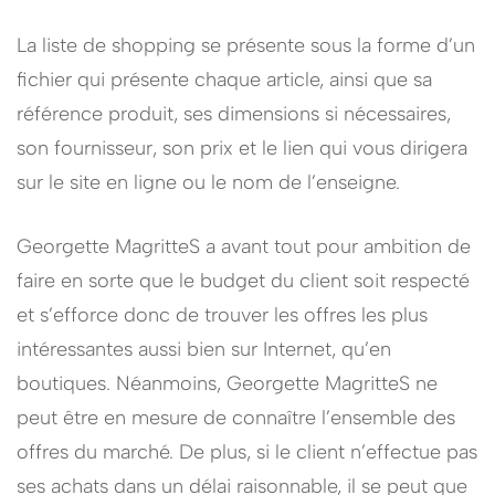
La liste de shopping se présente sous la forme d’un
fichier qui présente chaque article, ainsi que sa
référence produit, ses dimensions si nécessaires,
son fournisseur, son prix et le lien qui vous dirigera
sur le site en ligne ou le nom de l’enseigne.
Georgette MagritteS a avant tout pour ambition de
faire en sorte que le budget du client soit respecté
et s’efforce donc de trouver les offres les plus
intéressantes aussi bien sur Internet, qu’en
boutiques. Néanmoins, Georgette MagritteS ne
peut être en mesure de connaître l’ensemble des
offres du marché. De plus, si le client n’effectue pas
ses achats dans un délai raisonnable, il se peut que