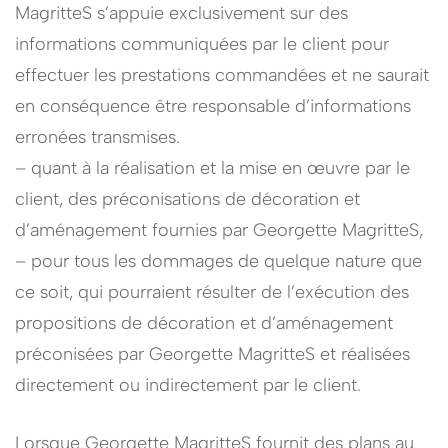
MagritteS s’appuie exclusivement sur des
informations communiquées par le client pour
effectuer les prestations commandées et ne saurait
en conséquence être responsable d’informations
erronées transmises.
– quant à la réalisation et la mise en œuvre par le
client, des préconisations de décoration et
d’aménagement fournies par Georgette MagritteS,
– pour tous les dommages de quelque nature que
ce soit, qui pourraient résulter de l’exécution des
propositions de décoration et d’aménagement
préconisées par Georgette MagritteS
et réalisées
directement ou indirectement par le client.
Lorsque Georgette MagritteS fournit des plans au