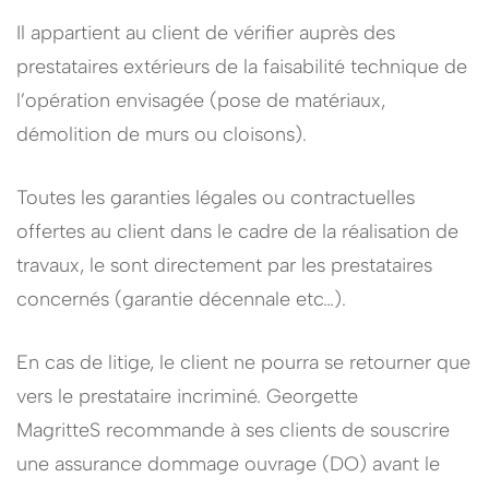
Il appartient au client de vérifier auprès des
prestataires extérieurs de la faisabilité technique de
l’opération envisagée (pose de matériaux,
démolition de murs ou cloisons).
Toutes les garanties légales ou contractuelles
offertes au client dans le cadre de la réalisation de
travaux, le sont directement par les prestataires
concernés (garantie décennale etc…).
En cas de litige, le client ne pourra se retourner que
vers le prestataire incriminé. Georgette
MagritteS recommande à ses clients de souscrire
une assurance dommage ouvrage (DO) avant le