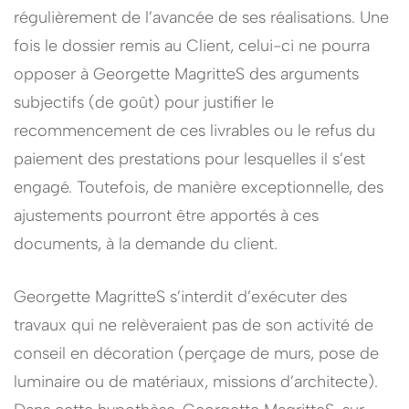
régulièrement de l’avancée de ses réalisations. Une
fois le dossier remis au Client, celui-ci ne pourra
opposer à Georgette MagritteS des arguments
subjectifs (de goût) pour justifier le
recommencement de ces livrables ou le refus du
paiement des prestations pour lesquelles il s’est
engagé. Toutefois, de manière exceptionnelle, des
ajustements pourront être apportés à ces
documents, à la demande du client.
Georgette MagritteS s’interdit d’exécuter des
travaux qui ne relèveraient pas de son activité de
conseil en décoration (perçage de murs, pose de
luminaire ou de matériaux, missions d’architecte).