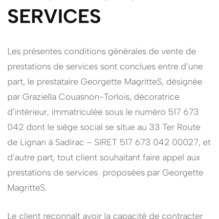
SERVICES
Les présentes conditions générales de vente de
prestations de services sont conclues entre d’une
part, le prestataire Georgette MagritteS, désignée
par Graziella Couasnon-Torlois, décoratrice
d’intérieur, immatriculée sous le numéro 517 673
042 dont le siège social se situe au 33 Ter Route
de Lignan à Sadirac – SIRET 517 673 042 00027, et
d’autre part, tout client souhaitant faire appel aux
prestations de services proposées par Georgette
MagritteS.
Le client reconnaît avoir la capacité de contracter