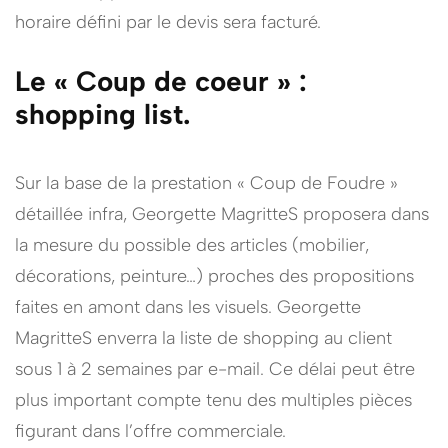
horaire défini par le devis sera facturé.
Le « Coup de coeur » :
shopping list.
Sur la base de la prestation « Coup de Foudre »
détaillée infra, Georgette MagritteS proposera dans
la mesure du possible des articles (mobilier,
décorations, peinture…) proches des propositions
faites en amont dans les visuels. Georgette
MagritteS enverra la liste de shopping au client
sous 1 à 2 semaines par e-mail. Ce délai peut être
plus important compte tenu des multiples pièces
figurant dans l’offre commerciale.