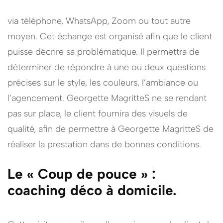
via téléphone, WhatsApp, Zoom ou tout autre
moyen. Cet échange est organisé afin que le client
puisse décrire sa problématique. Il permettra de
déterminer de répondre à une ou deux questions
précises sur le style, les couleurs, l’ambiance ou
l’agencement. Georgette MagritteS ne se rendant
pas sur place, le client fournira des visuels de
qualité, afin de permettre à Georgette MagritteS de
réaliser la prestation dans de bonnes conditions.
Le « Coup de pouce »
:
coaching déco à domicile
.