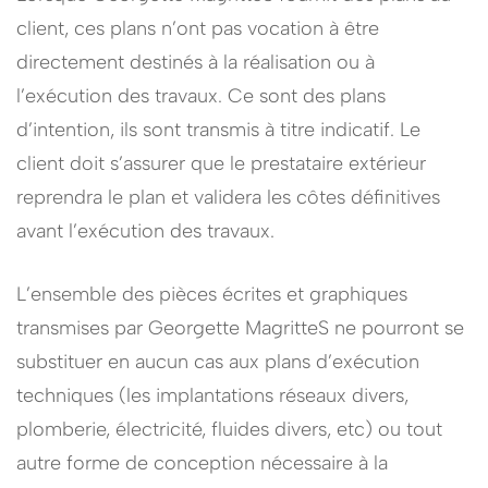
client, ces plans n’ont pas vocation à être
directement destinés à la réalisation ou à
l’exécution des travaux. Ce sont des plans
d’intention, ils sont transmis à titre indicatif. Le
client doit s’assurer que le prestataire extérieur
reprendra le plan et validera les côtes définitives
avant l’exécution des travaux.
L’ensemble des pièces écrites et graphiques
transmises par Georgette MagritteS ne pourront se
substituer en aucun cas aux plans d’exécution
techniques (les implantations réseaux divers,
plomberie, électricité, fluides divers, etc) ou tout
autre forme de conception nécessaire à la