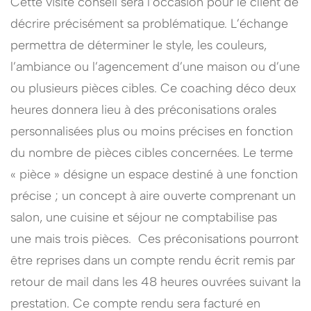
Cette visite conseil sera l’occasion pour le client de
décrire précisément sa problématique. L’échange
permettra de déterminer le style, les couleurs,
l’ambiance ou l’agencement d’une maison ou d’une
ou plusieurs pièces cibles. Ce coaching déco deux
heures donnera lieu à des préconisations orales
personnalisées plus ou moins précises en fonction
du nombre de pièces cibles concernées. Le terme
« pièce » désigne un espace destiné à une fonction
précise ; un concept à aire ouverte comprenant un
salon, une cuisine et séjour ne comptabilise pas
une mais trois pièces. Ces préconisations pourront
être reprises dans un compte rendu écrit remis par
retour de mail dans les 48 heures ouvrées suivant la
prestation. Ce compte rendu sera facturé en