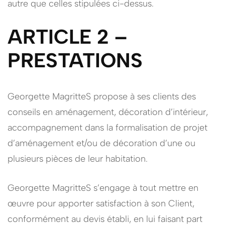
autre que celles stipulées ci-dessus.
ARTICLE 2 –
PRESTATIONS
Georgette MagritteS propose à ses clients des
conseils en aménagement, décoration d’intérieur,
accompagnement dans la formalisation de projet
d’aménagement et/ou de décoration d’une ou
plusieurs pièces de leur habitation.
Georgette MagritteS s’engage à tout mettre en
œuvre pour apporter satisfaction à son Client,
conformément au devis établi, en lui faisant part