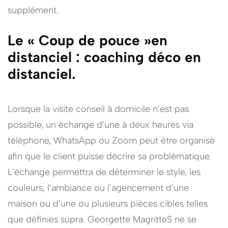
supplément.
Le « Coup de pouce »en
distanciel :
coaching déco en
distanciel.
Lorsque la visite conseil à domicile n’est pas
possible, un échange d’une à deux heures via
téléphone, WhatsApp ou Zoom peut être organisé
afin que le client puisse décrire sa problématique.
L’échange permettra de déterminer le style, les
couleurs, l’ambiance ou l’agencement d’une
maison ou d’une ou plusieurs pièces cibles telles
que définies supra. Georgette MagritteS ne se