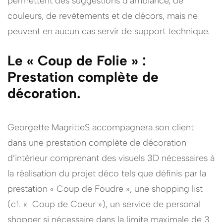
permettent des suggestions d’ambiance, de
couleurs, de revêtements et de décors, mais ne
peuvent en aucun cas servir de support technique.
Le « Coup de Folie » :
Prestation complète de
décoration.
Georgette MagritteS accompagnera son client
dans une prestation complète de décoration
d’intérieur comprenant des visuels 3D nécessaires à
la réalisation du projet déco tels que définis par la
prestation « Coup de Foudre », une shopping list
(cf. « Coup de Coeur »), un service de personal
shopper si nécessaire dans la limite maximale de 3