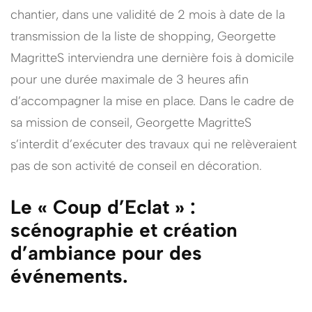
chantier, dans une validité de 2 mois à date de la
transmission de la liste de shopping, Georgette
MagritteS interviendra une dernière fois à domicile
pour une durée maximale de 3 heures afin
d’accompagner la mise en place. Dans le cadre de
sa mission de conseil, Georgette MagritteS
s’interdit d’exécuter des travaux qui ne relèveraient
pas de son activité de conseil en décoration.
Le « Coup d’Eclat » :
scénographie et création
d’ambiance pour des
événements.