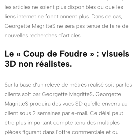
les articles ne soient plus disponibles ou que les
liens internet ne fonctionnent plus. Dans ce cas,
Georgette MagritteS ne sera pas tenue de faire de
nouvelles recherches d’articles.
Le « Coup de Foudre » : visuels
3D non réalistes.
Sur la base d’un relevé de métrés réalisé soit par les
clients soit par Georgette MagritteS, Georgette
MagritteS produira des vues 3D qu’elle enverra au
client sous 2 semaines par e-mail. Ce délai peut
être plus important compte tenu des multiples
pièces figurant dans l’offre commerciale et du