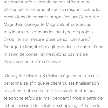
restera toutefois libre de ne pas effectuer ou
d’effectuer lui-même et sous sa responsabilité, les
prestations de conseils proposées par Georgette
MagritteS. Georgette MagritteS effectuera au
maximum trois demandes par type de projets
(mobilier sur mesure, pose de sol, peinture…)
Georgette MagritteS n’agit que dans le cadre d’une
mission de conseil et n’est donc pas maître
d’ouvrage ou maître d’oeuvre.
Georgette MagritteS réalisera également un suivi
personnalisé afin que le client puisse finaliser son
projet en toute sérénité. Ce suivi s’effectue par
téléphone et/ou par mail pendant 1 mois à partir de
la transmission de la liste de shopping. A la fin du