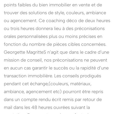
points faibles du bien immobilier en vente et de
trouver des solutions de style, couleurs, ambiance
ou agencement. Ce coaching déco de deux heures
ou trois heures donnera lieu à des préconisations
orales personnalisées plus ou moins précises en
fonction du nombre de pièces cibles concernées.
Georgette MagritteS n’agit que dans le cadre d’une
mission de conseil, nos préconisations ne peuvent
en aucun cas garantir le succès ou la rapidité d’une
transaction immobilière. Les conseils prodigués
pendant cet échange,(couleurs, matériaux,
ambiance, agencement etc) pourront être repris
dans un compte rendu écrit remis par retour de
mail dans les 48 heures ouvrées suivant la