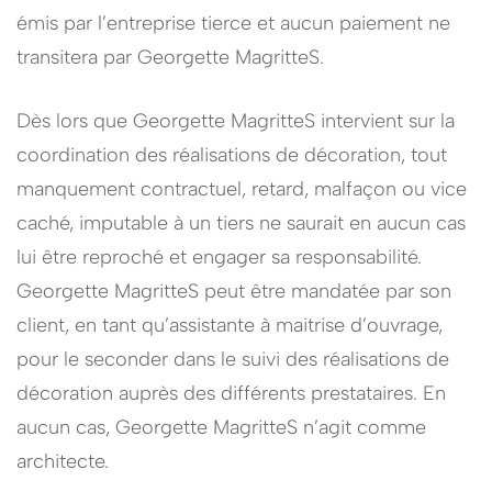
émis par l’entreprise tierce et aucun paiement ne
transitera par Georgette MagritteS.
Dès lors que Georgette MagritteS intervient sur la
coordination des réalisations de décoration, tout
manquement contractuel, retard, malfaçon ou vice
caché, imputable à un tiers ne saurait en aucun cas
lui être reproché et engager sa responsabilité.
Georgette MagritteS peut être mandatée par son
client, en tant qu’assistante à maitrise d’ouvrage,
pour le seconder dans le suivi des réalisations de
décoration auprès des différents prestataires. En
aucun cas, Georgette MagritteS n’agit comme
architecte.