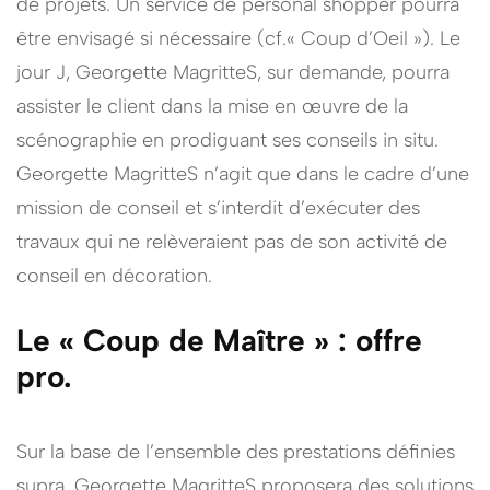
de projets. Un service de personal shopper pourra
être envisagé si nécessaire (cf.« Coup d’Oeil »). Le
jour J, Georgette MagritteS, sur demande, pourra
assister le client dans la mise en œuvre de la
scénographie en prodiguant ses conseils in situ.
Georgette MagritteS n’agit que dans le cadre d’une
mission de conseil et s’interdit d’exécuter des
travaux qui ne relèveraient pas de son activité de
conseil en décoration.
Le « Coup de Maître » : offre
pro.
Sur la base de l’ensemble des prestations définies
supra, Georgette MagritteS proposera des solutions