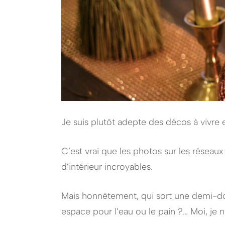
Je suis plutôt adepte des décos à vivre 
C’est vrai que les photos sur les réseau
d’intérieur incroyables.
Mais honnêtement, qui sort une demi-dou
espace pour l’eau ou le pain ?… Moi, je 