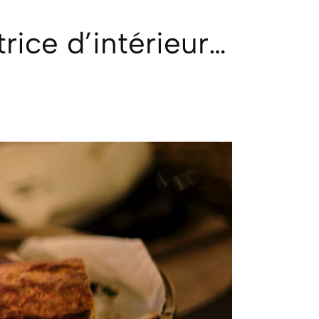
trice d’intérieur…