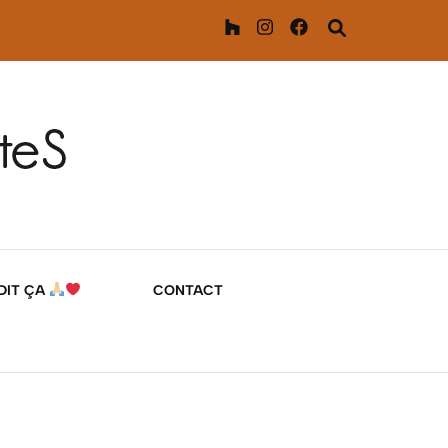
 DIT ÇA
CONTACT