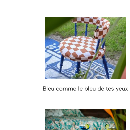
Bleu comme le bleu de tes yeux