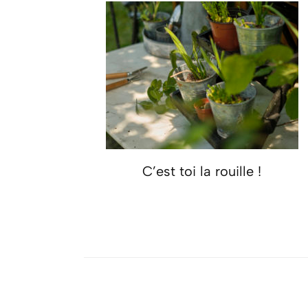
C’est toi la rouille !