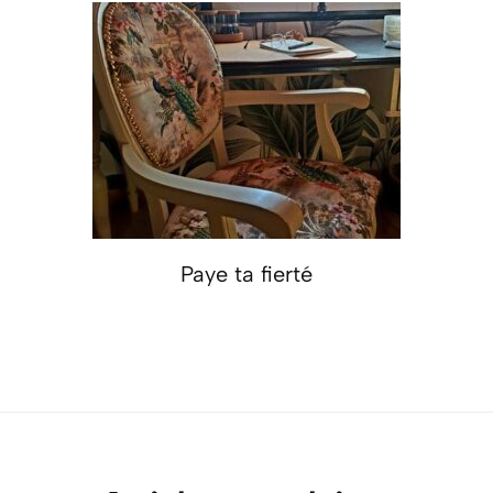
Paye ta fierté