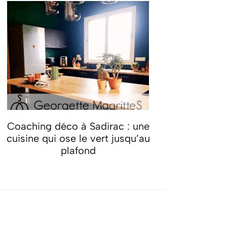
Coaching déco à Sadirac : une
cuisine qui ose le vert jusqu’au
plafond