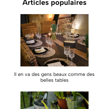
Articles populaires
Il en va des gens beaux comme des
belles tables