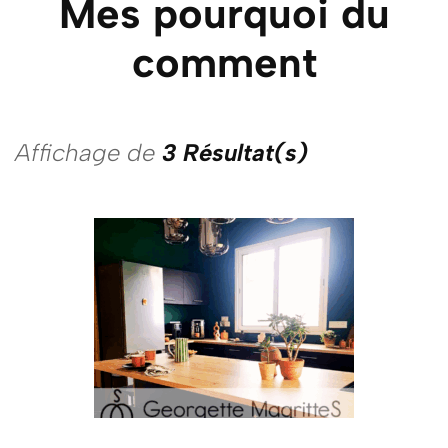
Mes pourquoi du
comment
Affichage de
3 Résultat(s)