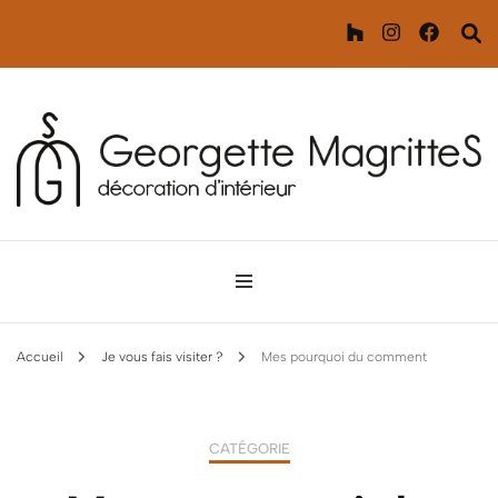
Décoration d'intérieur
Georgette MagritteS
Accueil
Je vous fais visiter ?
Mes pourquoi du comment
CATÉGORIE