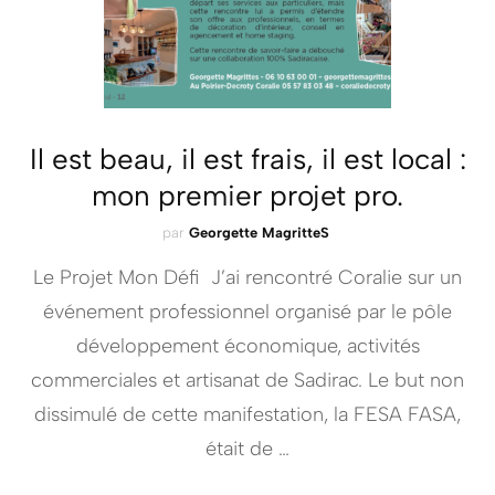
Il est beau, il est frais, il est local :
mon premier projet pro.
par
Georgette MagritteS
Le Projet Mon Défi J’ai rencontré Coralie sur un
événement professionnel organisé par le pôle
développement économique, activités
commerciales et artisanat de Sadirac. Le but non
dissimulé de cette manifestation, la FESA FASA,
était de …