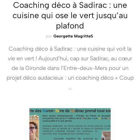
Coaching déco à Sadirac : une
cuisine qui ose le vert jusqu’au
plafond
par
Georgette MagritteS
Coaching déco à Sadirac : une cuisine qui voit la
vie en vert ! Aujourd’hui, cap sur Sadirac, au cœur
de la Gironde dans l’Entre-deux-Mers pour un
projet déco audacieux : un coaching déco « Coup
…