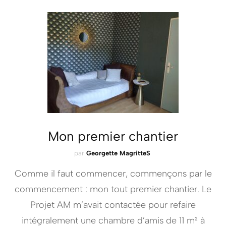
Mon premier chantier
par
Georgette MagritteS
Comme il faut commencer, commençons par le
commencement : mon tout premier chantier. Le
Projet AM m’avait contactée pour refaire
intégralement une chambre d’amis de 11 m² à