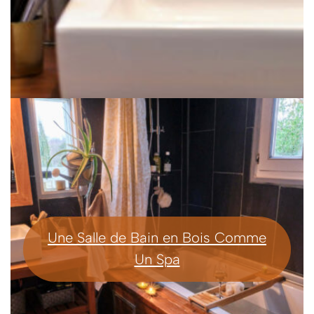
Une Salle de Bain en Bois Comme
Un Spa