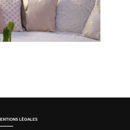
ENTIONS LÉGALES