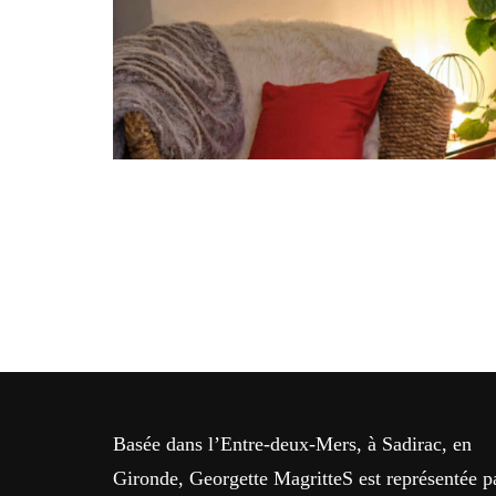
Basée dans l’Entre-deux-Mers, à Sadirac, en
Gironde, Georgette MagritteS est représentée p