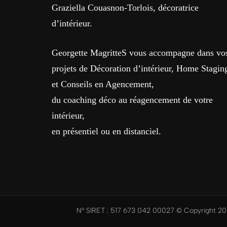
Graziella Couasnon-Torlois, décoratrice
d’intérieur.
Georgette MagritteS vous accompagne dans vo
projets de Décoration d’intérieur, Home Stagin
et Conseils en Agencement,
du coaching déco au réagencement de votre
intérieur,
en présentiel ou en distanciel.
N° SIRET : 517 673 042 00027 © Copyright 202