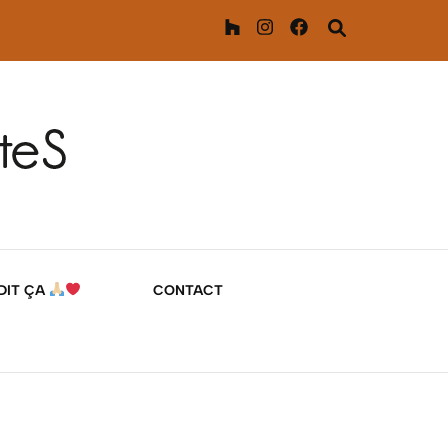
 DIT ÇA
CONTACT