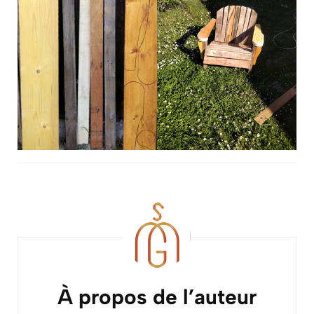
Navigation
d'article
À propos de l’auteur