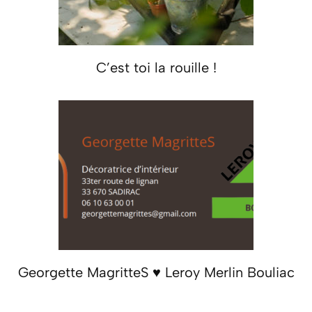
C’est toi la rouille !
Georgette MagritteS ♥ Leroy Merlin Bouliac