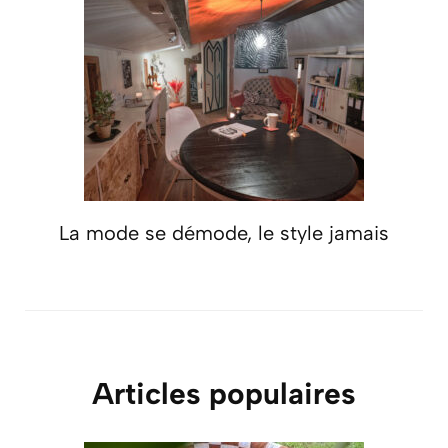
La mode se démode, le style jamais
Articles populaires