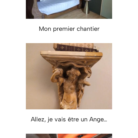
Mon premier chantier
Allez, je vais être un Ange…