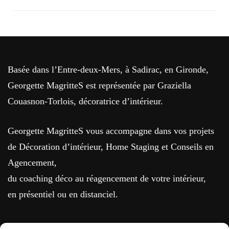
Basée dans l’Entre-deux-Mers, à Sadirac, en Gironde,
Georgette MagritteS est représentée par Graziella
Couasnon-Torlois, décoratrice d’intérieur.
Georgette MagritteS vous accompagne dans vos projets
de Décoration d’intérieur, Home Staging et Conseils en
Agencement,
du coaching déco au réagencement de votre intérieur,
en présentiel ou en distanciel.