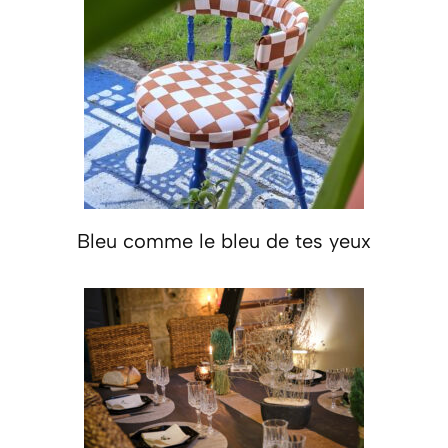
Bleu comme le bleu de tes yeux