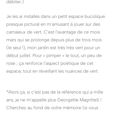
débiter.)
Je les ai installés dans un petit espace bucolique
presque pictural en m’amusant à jouer sur des
camaïeux de vert. C’est l’avantage de ce mois
mars qui se prolonge depuis plus de trois mois
(le seul !), mon jardin est très très vert pour un
début juillet. Pour « pimper » le tout, un peu de
rose ; ça renforce l’aspect poétique de cet
espace, tout en réveillant les nuances de vert.
*Alors ça, si c’est pas de la référence qui a mille
ans, je ne m’appelle plus Georgette MagritteS !
Cherchez au fond de votre mémoire (si vous