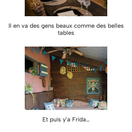
Il en va des gens beaux comme des belles
tables
Et puis y’a Frida…