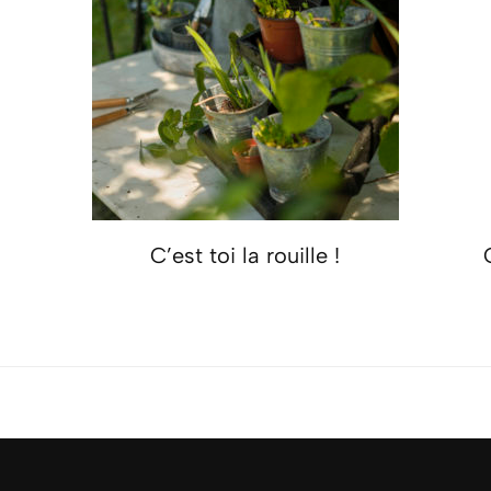
C’est toi la rouille !