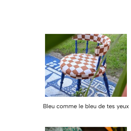
Bleu comme le bleu de tes yeux