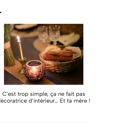
.
C’est trop simple, ça ne fait pas
écoratrice d’intérieur… Et ta mère !