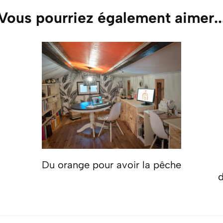
Vous pourriez également aimer..
Du orange pour avoir la pêche
d