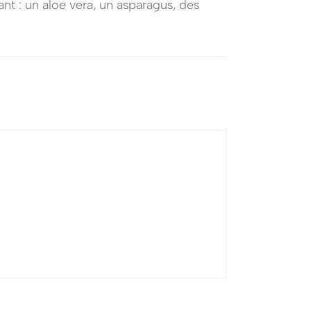
ant : un aloe vera, un asparagus, des