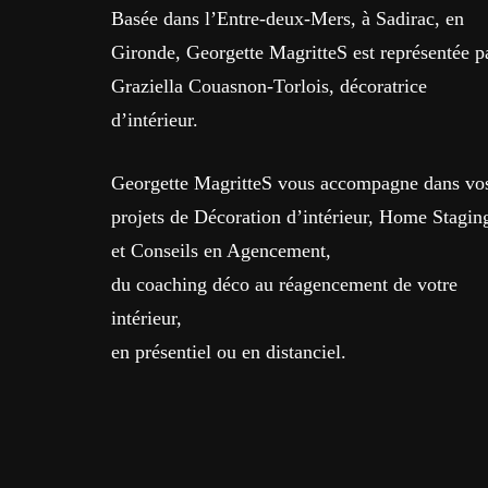
Basée dans l’Entre-deux-Mers, à Sadirac, en
Gironde, Georgette MagritteS est représentée p
Graziella Couasnon-Torlois, décoratrice
d’intérieur.
Georgette MagritteS vous accompagne dans vo
projets de Décoration d’intérieur, Home Stagin
et Conseils en Agencement,
du coaching déco au réagencement de votre
intérieur,
en présentiel ou en distanciel.