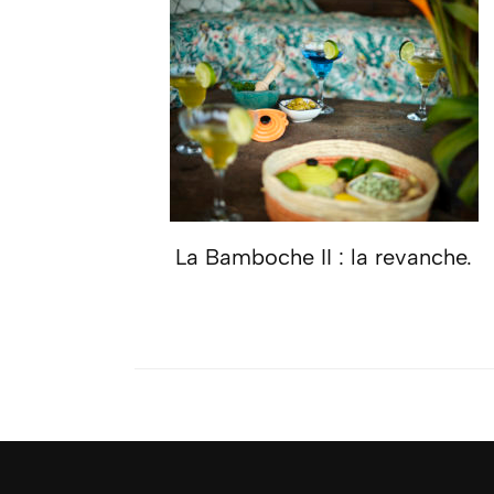
La Bamboche II : la revanche.