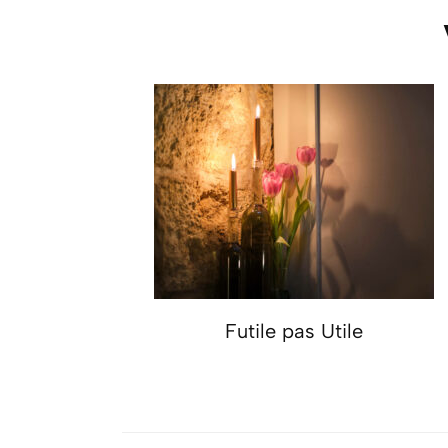
Futile pas Utile