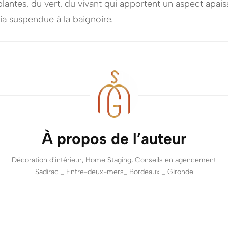
 plantes, du vert, du vivant qui apportent un aspect apais
sia suspendue à la baignoire.
À propos de l’auteur
Décoration d'intérieur, Home Staging, Conseils en agencement
Sadirac _ Entre-deux-mers_ Bordeaux _ Gironde