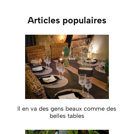
Articles populaires
Il en va des gens beaux comme des
belles tables