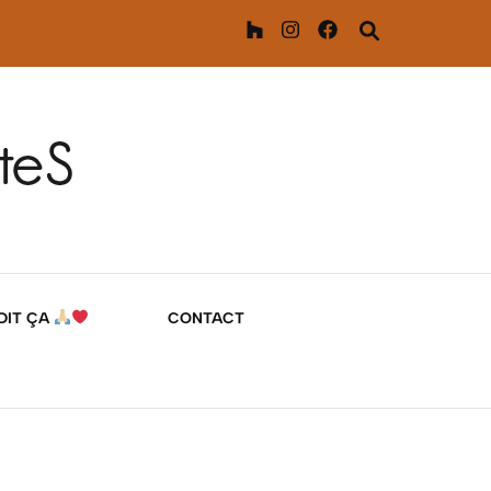
 DIT ÇA
CONTACT